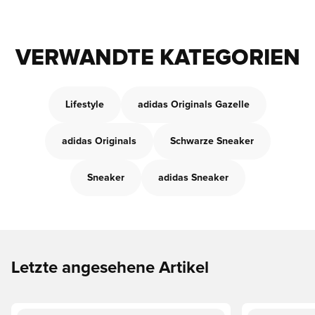
VERWANDTE KATEGORIEN
Lifestyle
adidas Originals Gazelle
adidas Originals
Schwarze Sneaker
Sneaker
adidas Sneaker
Letzte angesehene Artikel