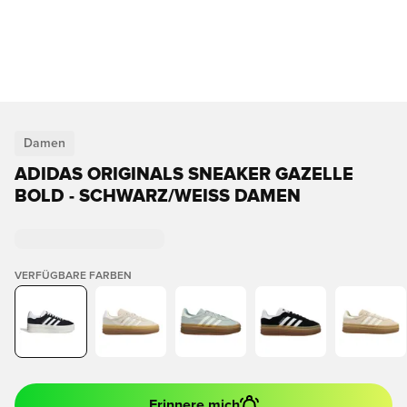
Damen
ADIDAS ORIGINALS SNEAKER GAZELLE
BOLD - SCHWARZ/WEISS DAMEN
VERFÜGBARE FARBEN
Erinnere mich