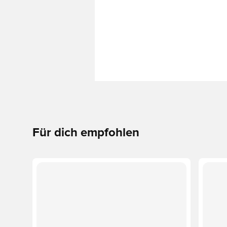
Für dich empfohlen