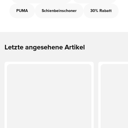
PUMA
Schienbeinschoner
30% Rabatt
Letzte angesehene Artikel