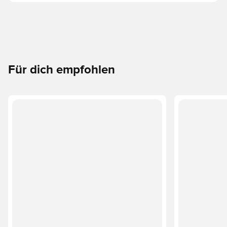
Für dich empfohlen