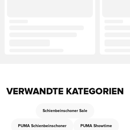
VERWANDTE KATEGORIEN
Schienbeinschoner Sale
PUMA Schienbeinschoner
PUMA Showtime