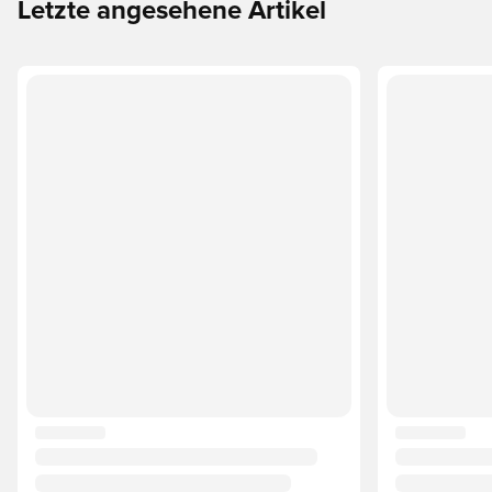
Letzte angesehene Artikel