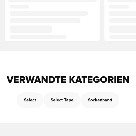
VERWANDTE KATEGORIEN
Select
Select Tape
Sockenband