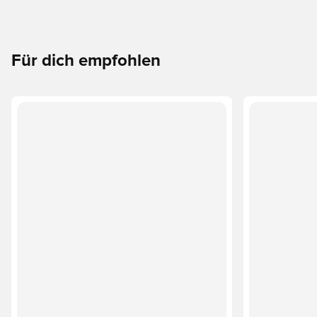
Für dich empfohlen