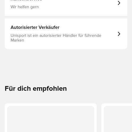
Wir helfen gern
Autorisierter Verkäufer
Unisport ist ein autorisierter Händler für führende
Marken
Für dich empfohlen