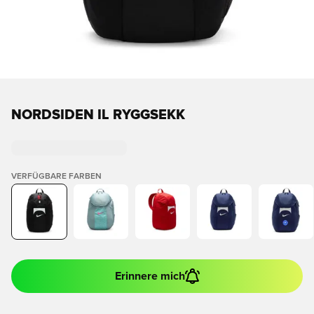
NORDSIDEN IL RYGGSEKK
VERFÜGBARE FARBEN
Erinnere mich