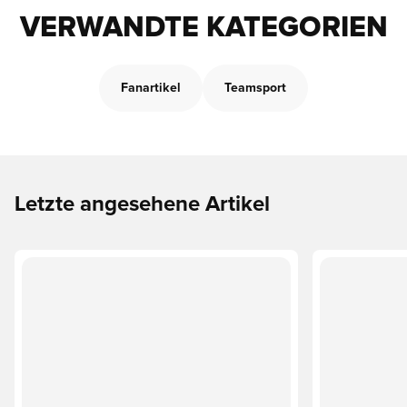
VERWANDTE KATEGORIEN
Fanartikel
Teamsport
Letzte angesehene Artikel