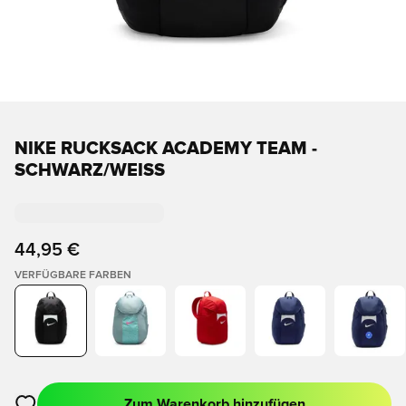
NIKE RUCKSACK ACADEMY TEAM -
SCHWARZ/WEISS
44,95 €
VERFÜGBARE FARBEN
Zum Warenkorb hinzufügen