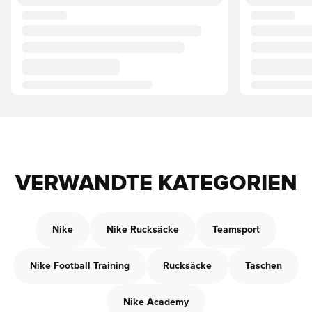
VERWANDTE KATEGORIEN
Nike
Nike Rucksäcke
Teamsport
Nike Football Training
Rucksäcke
Taschen
Nike Academy