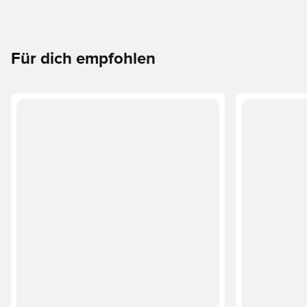
Für dich empfohlen