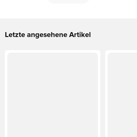
Letzte angesehene Artikel