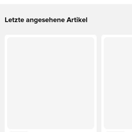
Letzte angesehene Artikel