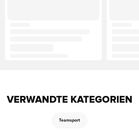
VERWANDTE KATEGORIEN
Teamsport