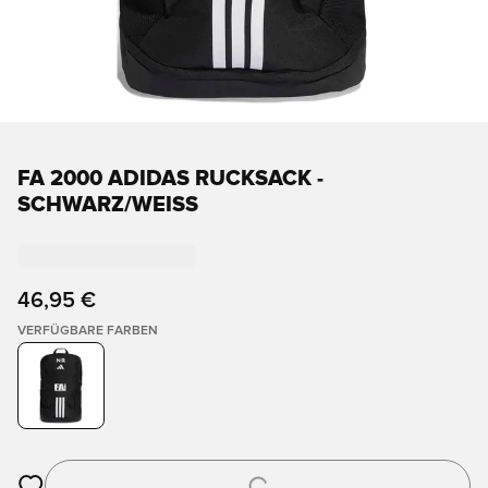
FA 2000 ADIDAS RUCKSACK -
SCHWARZ/WEISS
46,95 €
VERFÜGBARE FARBEN