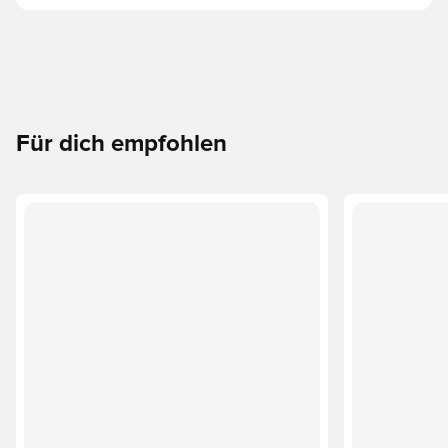
Für dich empfohlen