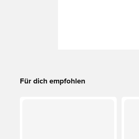
Für dich empfohlen