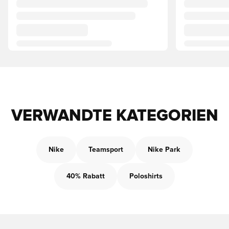
VERWANDTE KATEGORIEN
Nike
Teamsport
Nike Park
40% Rabatt
Poloshirts