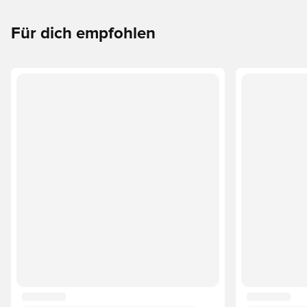
Für dich empfohlen