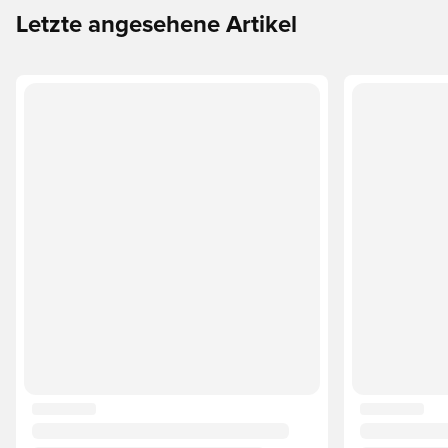
Letzte angesehene Artikel