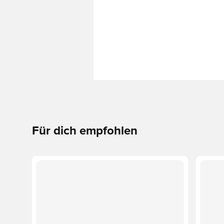
Für dich empfohlen