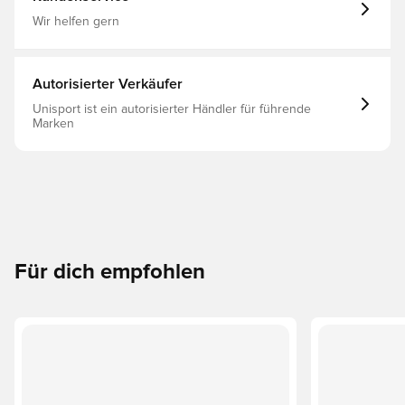
Wir helfen gern
Autorisierter Verkäufer
Unisport ist ein autorisierter Händler für führende
Marken
Für dich empfohlen