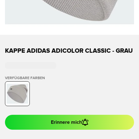
KAPPE ADIDAS ADICOLOR CLASSIC - GRAU
VERFÜGBARE FARBEN
Erinnere mich