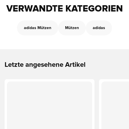
VERWANDTE KATEGORIEN
adidas Mützen
Mützen
adidas
Letzte angesehene Artikel