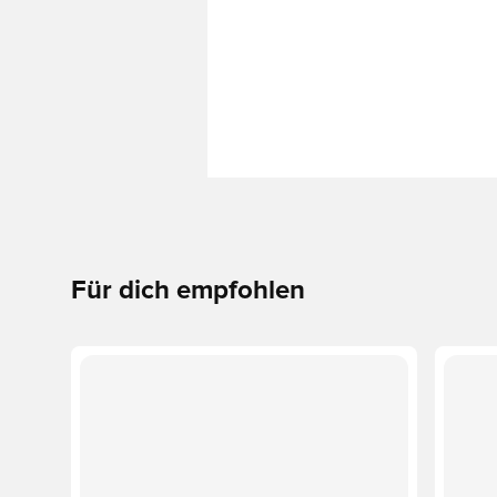
Für dich empfohlen