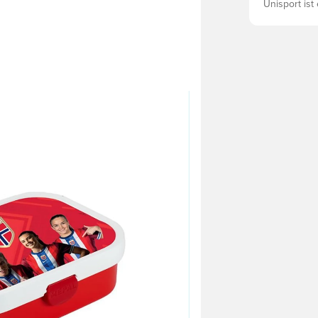
Unisport ist