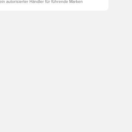
 ein autorisierter Händler für führende Marken