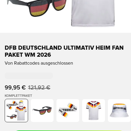
DFB DEUTSCHLAND ULTIMATIV HEIM FAN
PAKET WM 2026
Von Rabattcodes ausgeschlossen
99,95 €
121,92 €
KOMPLETTPAKET