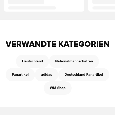
VERWANDTE KATEGORIEN
Deutschland
Nationalmannschaften
Fanartikel
adidas
Deutschland Fanartikel
WM Shop