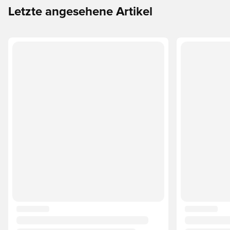
Letzte angesehene Artikel