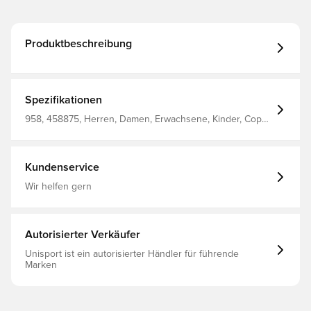
Produktbeschreibung
Spezifikationen
958, 458875, Herren, Damen, Erwachsene, Kinder, Copa,
Jacken, Schwarz
Kundenservice
Wir helfen gern
Autorisierter Verkäufer
Unisport ist ein autorisierter Händler für führende
Marken