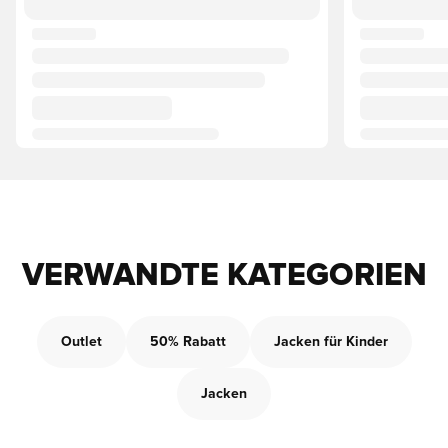
VERWANDTE KATEGORIEN
Outlet
50% Rabatt
Jacken für Kinder
Jacken