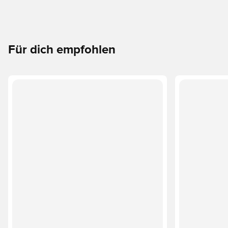
Für dich empfohlen