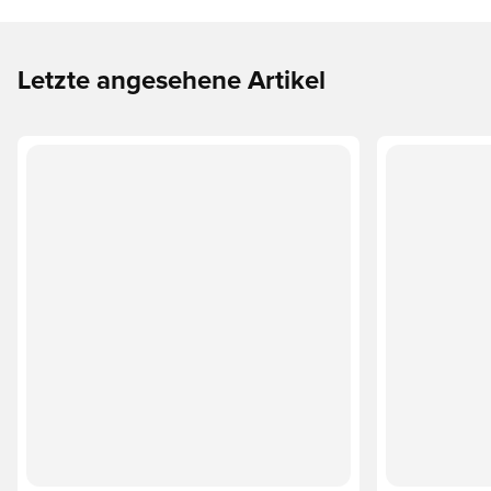
Letzte angesehene Artikel