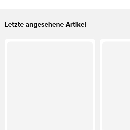
Letzte angesehene Artikel