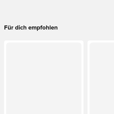
Für dich empfohlen