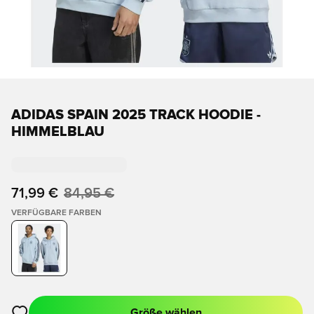
ADIDAS SPAIN 2025 TRACK HOODIE -
HIMMELBLAU
71,99 €
84,95 €
VERFÜGBARE FARBEN
Größe wählen