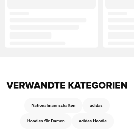
VERWANDTE KATEGORIEN
Nationalmannschaften
adidas
Hoodies für Damen
adidas Hoodie