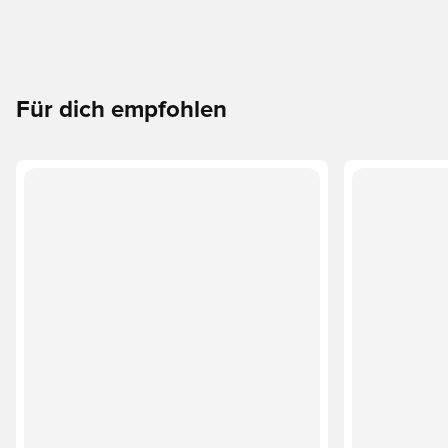
Für dich empfohlen