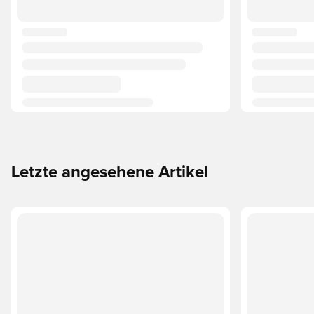
Letzte angesehene Artikel