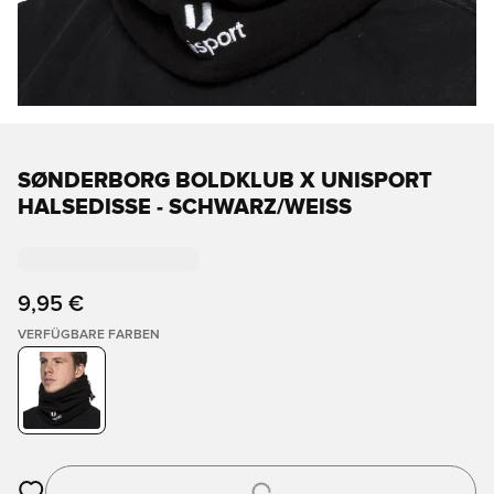
SØNDERBORG BOLDKLUB X UNISPORT
HALSEDISSE - SCHWARZ/WEISS
9,95 €
VERFÜGBARE FARBEN