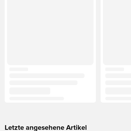
Letzte angesehene Artikel