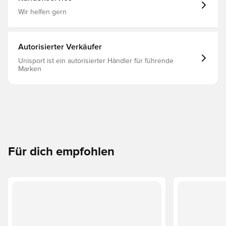
Wir helfen gern
Autorisierter Verkäufer
Unisport ist ein autorisierter Händler für führende
Marken
Für dich empfohlen