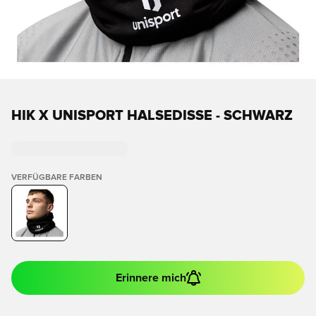
HIK X UNISPORT HALSEDISSE - SCHWARZ
VERFÜGBARE FARBEN
Erinnere mich