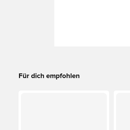
Für dich empfohlen