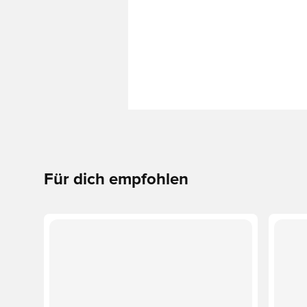
Für dich empfohlen