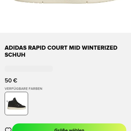
ADIDAS RAPID COURT MID WINTERIZED
SCHUH
50 €
VERFÜGBARE FARBEN
Größe wählen