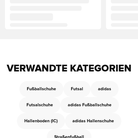
VERWANDTE KATEGORIEN
Fußballschuhe
Futsal
adidas
Futsalschuhe
adidas Fußballschuhe
Hallenboden (IC)
adidas Hallenschuhe
Straßenfußball