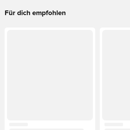
Für dich empfohlen