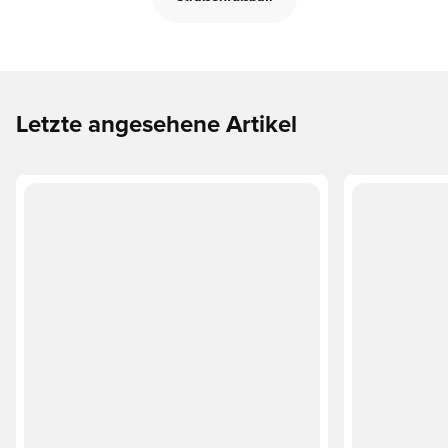
Letzte angesehene Artikel