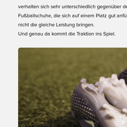
verhalten sich sehr unterschiedlich gegenüber d
Fußballschuhe, die sich auf einem Platz gut an
nicht die gleiche Leistung bringen.
Und genau da kommt die Traktion ins Spiel.