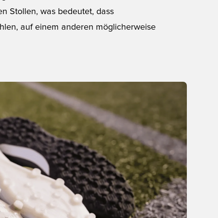
en Stollen, was bedeutet, dass
fühlen, auf einem anderen möglicherweise