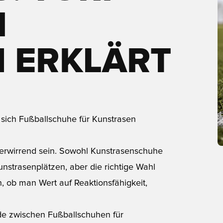
V
 ERKLÄRT
 sich Fußballschuhe für Kunstrasen
verwirrend sein. Sowohl Kunstrasenschuhe
unstrasenplätzen, aber die richtige Wahl
, ob man Wert auf Reaktionsfähigkeit,
ede zwischen Fußballschuhen für