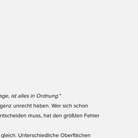
.
e, ist alles in Ordnung.“
 ganz unrecht haben. Wer sich schon
tscheiden muss, hat den größten Fehler
e gleich. Unterschiedliche Oberflächen