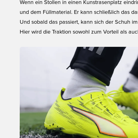
Wenn ein Stollen in einen Kunstrasenplatz eindrin
und dem Füllmaterial. Er kann schließlich das d
Und sobald das passiert, kann sich der Schuh i
Hier wird die Traktion sowohl zum Vorteil als au