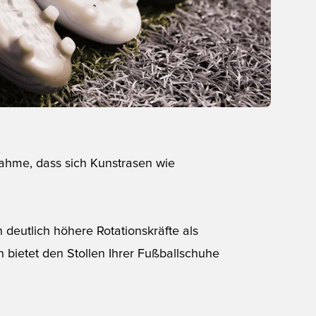
nahme, dass sich Kunstrasen wie
eutlich höhere Rotationskräfte als
 bietet den Stollen Ihrer Fußballschuhe