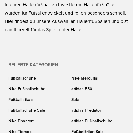
in einen Hallenfußball zu investieren. Hallenfußbälle
wurden für Futsal entwickelt und rollen besonders schnell.
Hier findest du unsere Auswahl an Hallenfußbällen und bist
damit bereit für das Spiel in der Halle.
BELIEBTE KATEGORIEN
Fußballschuhe
Nike Mercurial
Nike Fußballschuhe
adidas F50
Fußballtrikots
Sale
Fußballschuhe Sale
adidas Predator
Nike Phantom
adidas Fußballschuhe
Nike Tiempo
Fußballtrikot Sale