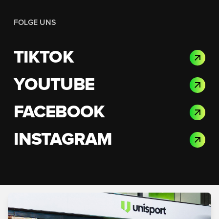
FOLGE UNS
TIKTOK
YOUTUBE
FACEBOOK
INSTAGRAM