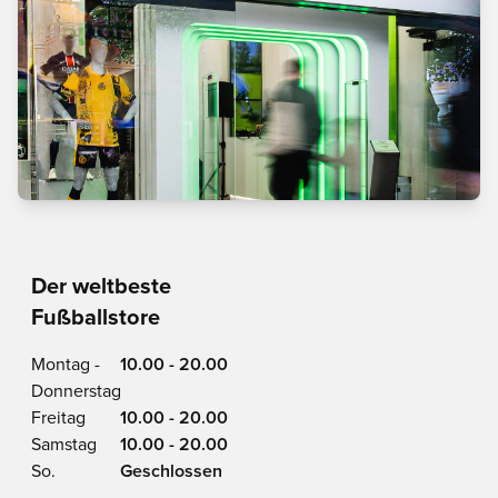
Der weltbeste
Fußballstore
Montag -
10.00 - 20.00
Donnerstag
Freitag
10.00 - 20.00
Samstag
10.00 - 20.00
So.
Geschlossen