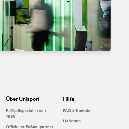
Über Unisport
Hilfe
Fußballspezialist seit
FAQ & Kontakt
1995
Lieferung
Offizieller Fußballpartner