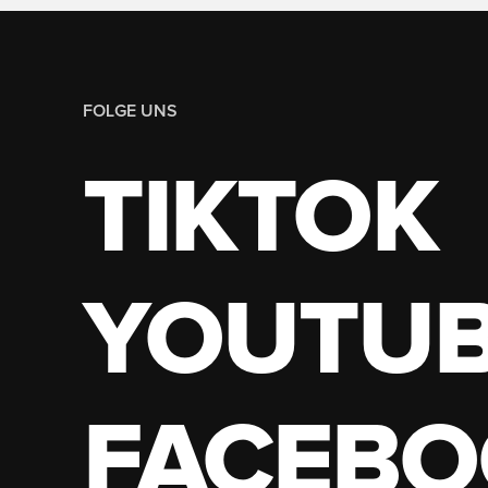
FOLGE UNS
TIKTOK
YOUTU
FACEBO