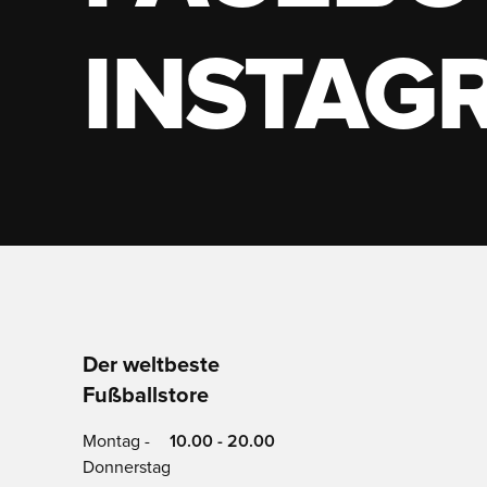
INSTAG
Der weltbeste
Fußballstore
Montag -
10.00 - 20.00
Donnerstag