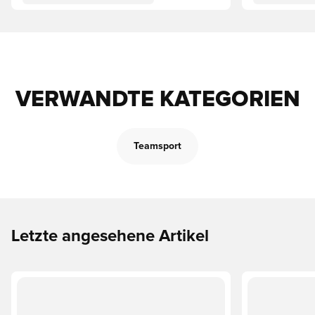
VERWANDTE KATEGORIEN
Teamsport
Letzte angesehene Artikel