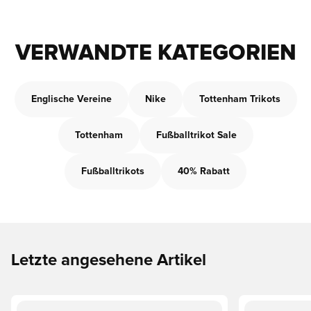
VERWANDTE KATEGORIEN
Englische Vereine
Nike
Tottenham Trikots
Tottenham
Fußballtrikot Sale
Fußballtrikots
40% Rabatt
Letzte angesehene Artikel