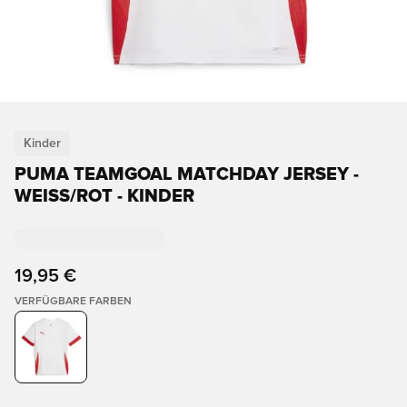
Kinder
PUMA TEAMGOAL MATCHDAY JERSEY -
WEISS/ROT - KINDER
19,95 €
VERFÜGBARE FARBEN