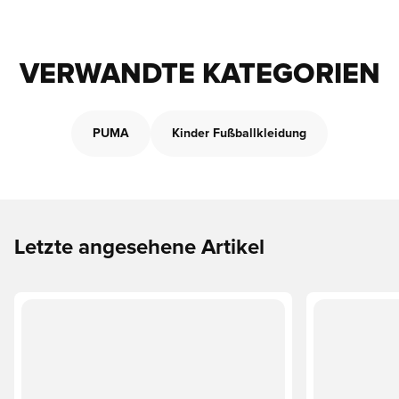
VERWANDTE KATEGORIEN
PUMA
Kinder Fußballkleidung
Letzte angesehene Artikel