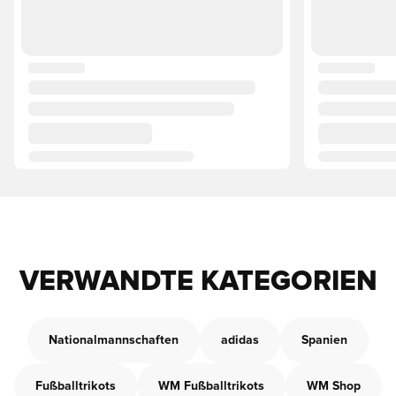
VERWANDTE KATEGORIEN
Nationalmannschaften
adidas
Spanien
Fußballtrikots
WM Fußballtrikots
WM Shop