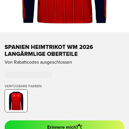
SPANIEN HEIMTRIKOT WM 2026
LANGÄRMLIGE OBERTEILE
Von Rabattcodes ausgeschlossen
VERFÜGBARE FARBEN
Erinnere mich