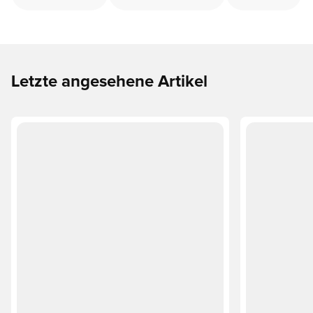
Letzte angesehene Artikel