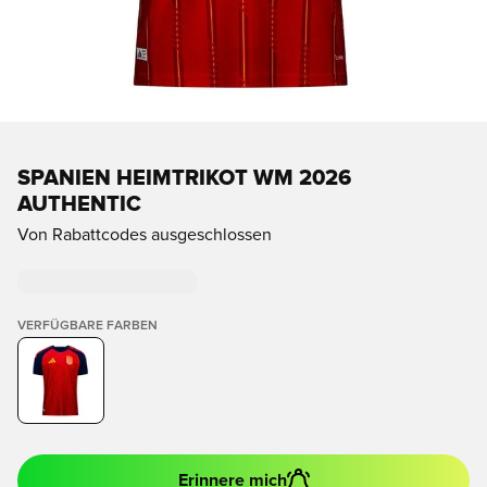
SPANIEN HEIMTRIKOT WM 2026
AUTHENTIC
Von Rabattcodes ausgeschlossen
VERFÜGBARE FARBEN
Erinnere mich