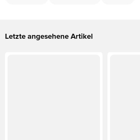
Letzte angesehene Artikel