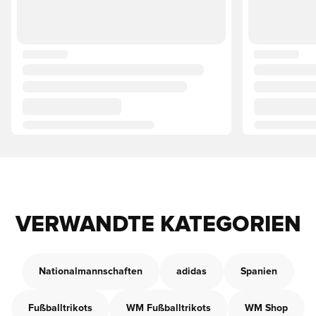
VERWANDTE KATEGORIEN
Nationalmannschaften
adidas
Spanien
Fußballtrikots
WM Fußballtrikots
WM Shop