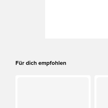
Für dich empfohlen