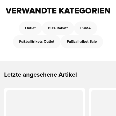
VERWANDTE KATEGORIEN
Outlet
60% Rabatt
PUMA
Fußballtrikots-Outlet
Fußballtrikot Sale
Letzte angesehene Artikel