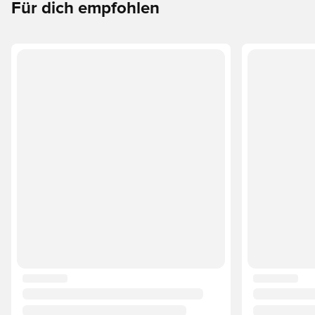
Für dich empfohlen