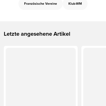
Französische Vereine
Klub-WM
Letzte angesehene Artikel