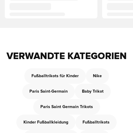
VERWANDTE KATEGORIEN
Fußballtrikots für Kinder
Nike
Paris Saint-Germain
Baby Trikot
Paris Saint Germain Trikots
Kinder Fußballkleidung
Fußballtrikots