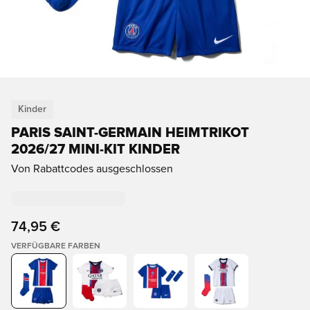
Kinder
PARIS SAINT-GERMAIN HEIMTRIKOT
2026/27 MINI-KIT KINDER
Von Rabattcodes ausgeschlossen
74,95 €
VERFÜGBARE FARBEN