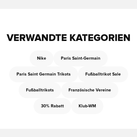
VERWANDTE KATEGORIEN
Nike
Paris Saint-Germain
Paris Saint Germain Trikots
Fußballtrikot Sale
Fußballtrikots
Französische Vereine
30% Rabatt
Klub-WM