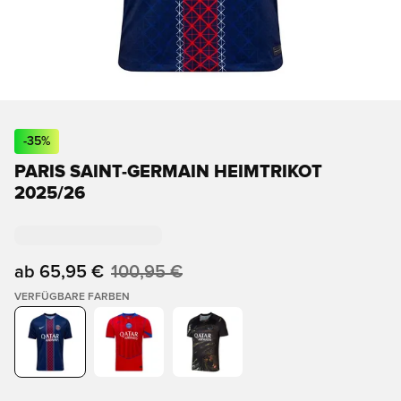
-
35
%
PARIS SAINT-GERMAIN HEIMTRIKOT
2025/26
ab
65,95 €
100,95 €
VERFÜGBARE FARBEN