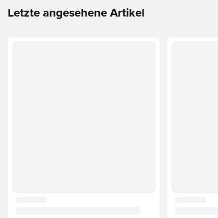
Letzte angesehene Artikel