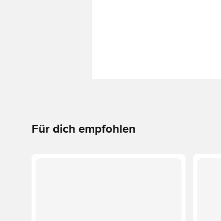
Für dich empfohlen