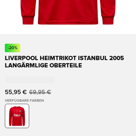
-
20
%
LIVERPOOL HEIMTRIKOT ISTANBUL 2005
LANGÄRMLIGE OBERTEILE
55,95 €
69,95 €
VERFÜGBARE FARBEN