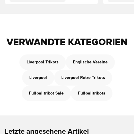
VERWANDTE KATEGORIEN
Liverpool Trikots
Englische Vereine
Liverpool
Liverpool Retro Trikots
Fußballtrikot Sale
Fußballtrikots
Letzte angesehene Artikel