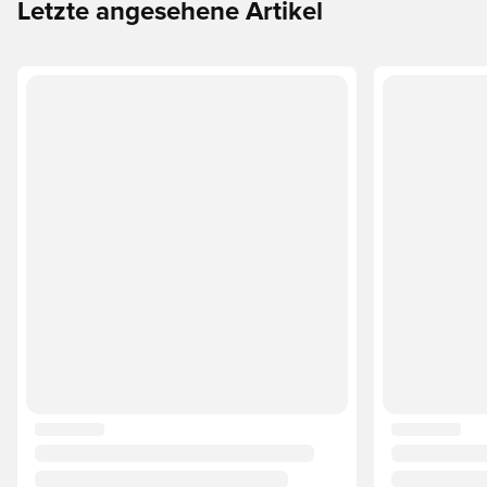
Letzte angesehene Artikel