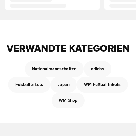
VERWANDTE KATEGORIEN
Nationalmannschaften
adidas
Fußballtrikots
Japan
WM Fußballtrikots
WM Shop