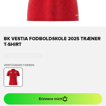
BK VESTIA FODBOLDSKOLE 2025 TRÆNER
T-SHIRT
VERFÜGBARE FARBEN
Erinnere mich