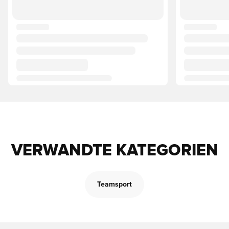
VERWANDTE KATEGORIEN
Teamsport