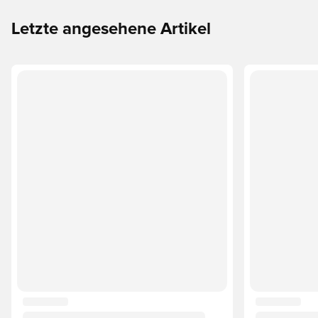
Letzte angesehene Artikel