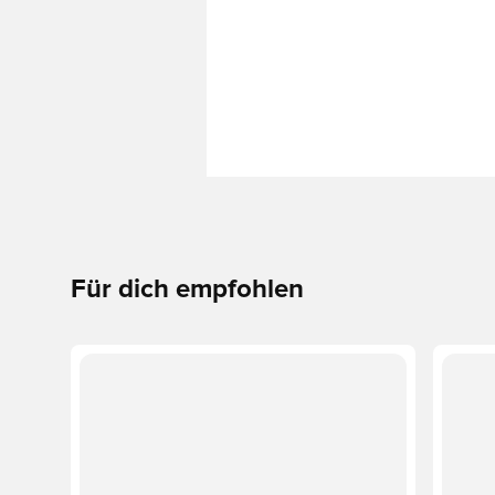
Für dich empfohlen