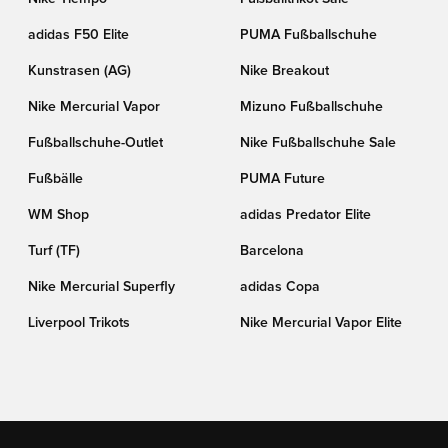
adidas F50 Elite
PUMA Fußballschuhe
Kunstrasen (AG)
Nike Breakout
Nike Mercurial Vapor
Mizuno Fußballschuhe
Fußballschuhe-Outlet
Nike Fußballschuhe Sale
Fußbälle
PUMA Future
WM Shop
adidas Predator Elite
Turf (TF)
Barcelona
Nike Mercurial Superfly
adidas Copa
Liverpool Trikots
Nike Mercurial Vapor Elite