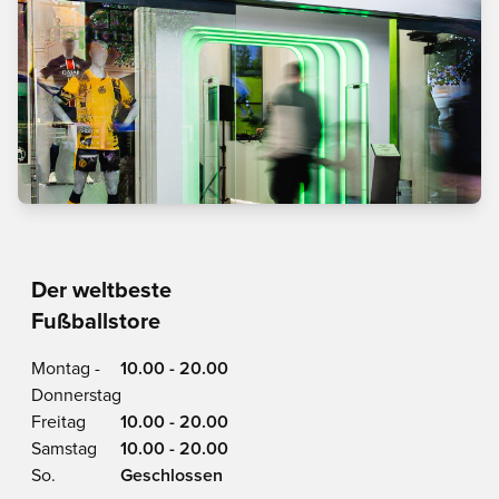
Der weltbeste
Fußballstore
Montag -
10.00 - 20.00
Donnerstag
Freitag
10.00 - 20.00
Samstag
10.00 - 20.00
So.
Geschlossen