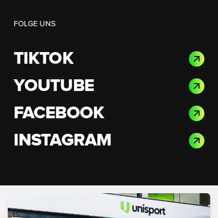
FOLGE UNS
TIKTOK
YOUTUBE
FACEBOOK
INSTAGRAM