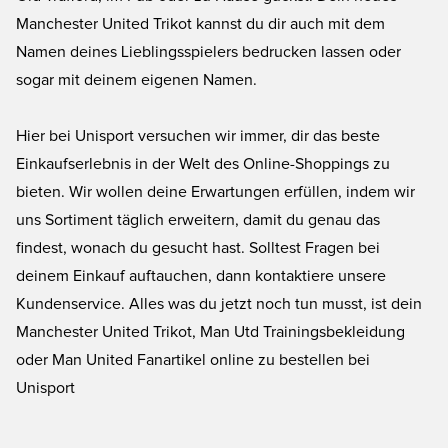
Manchester United Trikot kannst du dir auch mit dem
Namen deines Lieblingsspielers bedrucken lassen oder
sogar mit deinem eigenen Namen.
Hier bei Unisport versuchen wir immer, dir das beste
Einkaufserlebnis in der Welt des Online-Shoppings zu
bieten. Wir wollen deine Erwartungen erfüllen, indem wir
uns Sortiment täglich erweitern, damit du genau das
findest, wonach du gesucht hast. Solltest Fragen bei
deinem Einkauf auftauchen, dann kontaktiere unsere
Kundenservice. Alles was du jetzt noch tun musst, ist dein
Manchester United Trikot, Man Utd Trainingsbekleidung
oder Man United Fanartikel online zu bestellen bei
Unisport