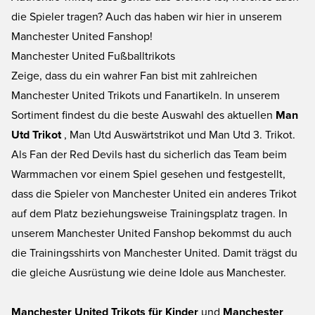
die Spieler tragen? Auch das haben wir hier in unserem
Manchester United Fanshop!
Manchester United Fußballtrikots
Zeige, dass du ein wahrer Fan bist mit zahlreichen
Manchester United Trikots und Fanartikeln. In unserem
Sortiment findest du die beste Auswahl des aktuellen
Man
Utd Trikot
, Man Utd Auswärtstrikot und Man Utd 3. Trikot.
Als Fan der Red Devils hast du sicherlich das Team beim
Warmmachen vor einem Spiel gesehen und festgestellt,
dass die Spieler von Manchester United ein anderes Trikot
auf dem Platz beziehungsweise Trainingsplatz tragen. In
unserem Manchester United Fanshop bekommst du auch
die Trainingsshirts von Manchester United. Damit trägst du
die gleiche Ausrüstung wie deine Idole aus Manchester.
Manchester United Trikots für Kinder
und
Manchester