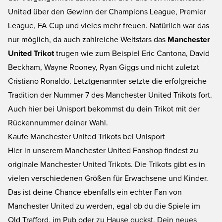
United über den Gewinn der Champions League, Premier
League, FA Cup und vieles mehr freuen. Natürlich war das
nur möglich, da auch zahlreiche Weltstars das
Manchester
United Trikot
trugen wie zum Beispiel Eric Cantona, David
Beckham, Wayne Rooney, Ryan Giggs und nicht zuletzt
Cristiano Ronaldo. Letztgenannter setzte die erfolgreiche
Tradition der Nummer 7 des Manchester United Trikots fort.
Auch hier bei Unisport bekommst du dein Trikot mit der
Rückennummer deiner Wahl.
Kaufe Manchester United Trikots bei Unisport
Hier in unserem Manchester United Fanshop findest zu
originale Manchester United Trikots. Die Trikots gibt es in
vielen verschiedenen Größen für Erwachsene und Kinder.
Das ist deine Chance ebenfalls ein echter Fan von
Manchester United zu werden, egal ob du die Spiele im
Old Trafford, im Pub oder zu Hause guckst. Dein neues