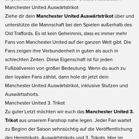
Manchester United Auswärtstrikot
Ziehe dir dein
Manchester United Auswärtstrikot
über und
unterstütze die Mannschaft bei den Spielen außerhalb des
Old Traffords. Es ist kein Geheimnis, dass es immer mehr
Fans von Manchester United auf der ganzen Welt gibt. Die
Fans zeigen ihre Verbundenheit in guten als auch in
schlechten Zeiten. Diese Eigenschaft ist für jeden
Fußballverein von großer Bedeutung. Wenn du auch zu
den loyalen Fans zählst, dann hole dir jetzt dein
Manchester United Auswärtstrikot, inklusive Stutzen und
Auswärtsshorts.
Manchester United 3. Trikot
Zu guter Letzt möchten wir euch das
Manchester United 3.
Trikot
aus unserem Fanshop nahe legen. Jeder Fan wartet
zu Beginn der Saison sehnsüchtig auf die Veröffentlichung
des Heimtrikots, Auswärtstrikots und 3. Trikots. Hier im