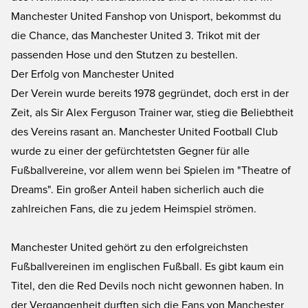
Manchester United Fanshop von Unisport, bekommst du
die Chance, das Manchester United 3. Trikot mit der
passenden Hose und den Stutzen zu bestellen.
Der Erfolg von Manchester United
Der Verein wurde bereits 1978 gegründet, doch erst in der
Zeit, als Sir Alex Ferguson Trainer war, stieg die Beliebtheit
des Vereins rasant an. Manchester United Football Club
wurde zu einer der gefürchtetsten Gegner für alle
Fußballvereine, vor allem wenn bei Spielen im "Theatre of
Dreams". Ein großer Anteil haben sicherlich auch die
zahlreichen Fans, die zu jedem Heimspiel strömen.
Manchester United gehört zu den erfolgreichsten
Fußballvereinen im englischen Fußball. Es gibt kaum ein
Titel, den die Red Devils noch nicht gewonnen haben. In
der Vergangenheit durften sich die Fans von Manchester