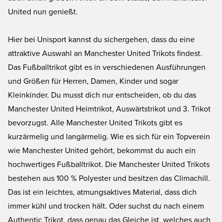
United nun genießt.
Hier bei Unisport kannst du sichergehen, dass du eine
attraktive Auswahl an Manchester United Trikots findest.
Das Fußballtrikot gibt es in verschiedenen Ausführungen
und Größen für Herren, Damen, Kinder und sogar
Kleinkinder. Du musst dich nur entscheiden, ob du das
Manchester United Heimtrikot, Auswärtstrikot und 3. Trikot
bevorzugst. Alle Manchester United Trikots gibt es
kurzärmelig und langärmelig. Wie es sich für ein Topverein
wie Manchester United gehört, bekommst du auch ein
hochwertiges Fußballtrikot. Die Manchester United Trikots
bestehen aus 100 % Polyester und besitzen das Climachill.
Das ist ein leichtes, atmungsaktives Material, dass dich
immer kühl und trocken hält. Oder suchst du nach einem
Authentic Trikot, dass genau das Gleiche ist, welches auch