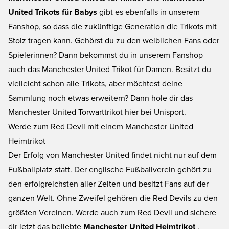
United Trikots für Babys
gibt es ebenfalls in unserem
Fanshop, so dass die zukünftige Generation die Trikots mit
Stolz tragen kann. Gehörst du zu den weiblichen Fans oder
Spielerinnen? Dann bekommst du in unserem Fanshop
auch das Manchester United Trikot für Damen. Besitzt du
vielleicht schon alle Trikots, aber möchtest deine
Sammlung noch etwas erweitern? Dann hole dir das
Manchester United Torwarttrikot hier bei Unisport.
Werde zum Red Devil mit einem Manchester United
Heimtrikot
Der Erfolg von Manchester United findet nicht nur auf dem
Fußballplatz statt. Der englische Fußballverein gehört zu
den erfolgreichsten aller Zeiten und besitzt Fans auf der
ganzen Welt. Ohne Zweifel gehören die Red Devils zu den
größten Vereinen. Werde auch zum Red Devil und sichere
dir jetzt das beliebte
Manchester United Heimtrikot
.