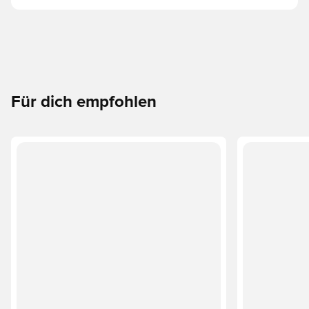
Für dich empfohlen