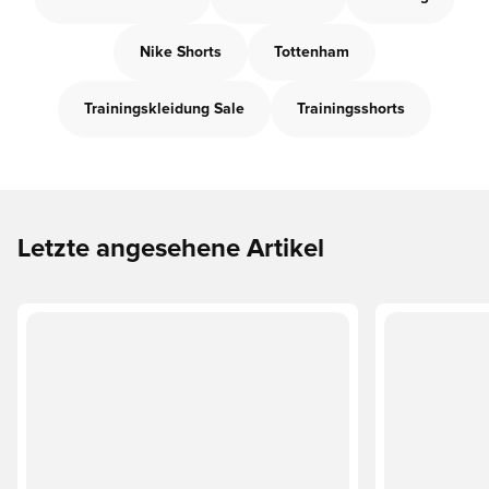
Nike Shorts
Tottenham
Trainingskleidung Sale
Trainingsshorts
Letzte angesehene Artikel