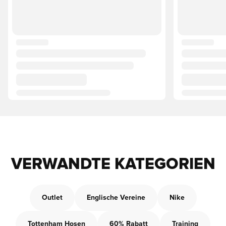
VERWANDTE KATEGORIEN
Outlet
Englische Vereine
Nike
Tottenham Hosen
60% Rabatt
Training