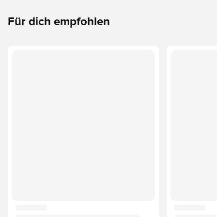
Für dich empfohlen