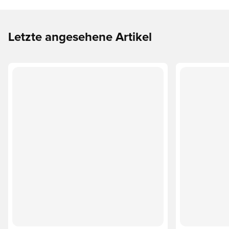
Letzte angesehene Artikel