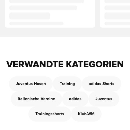
VERWANDTE KATEGORIEN
Juventus Hosen
Training
adidas Shorts
Italienische Vereine
adidas
Juventus
Trainingsshorts
Klub-WM