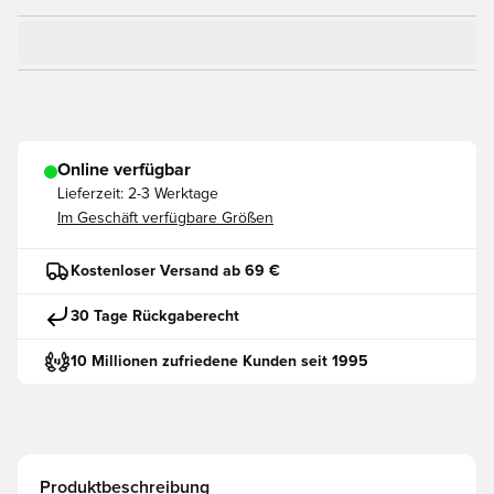
Online verfügbar
Lieferzeit:
2-3 Werktage
Im Geschäft verfügbare Größen
Kostenloser Versand ab 69 €
30 Tage Rückgaberecht
10 Millionen zufriedene Kunden seit 1995
Produktbeschreibung