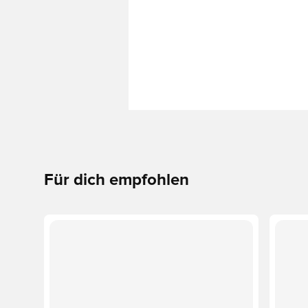
Für dich empfohlen