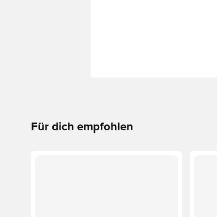
Für dich empfohlen