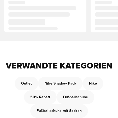
VERWANDTE KATEGORIEN
Outlet
Nike Shadow Pack
Nike
50% Rabatt
Fußballschuhe
Fußballschuhe mit Socken