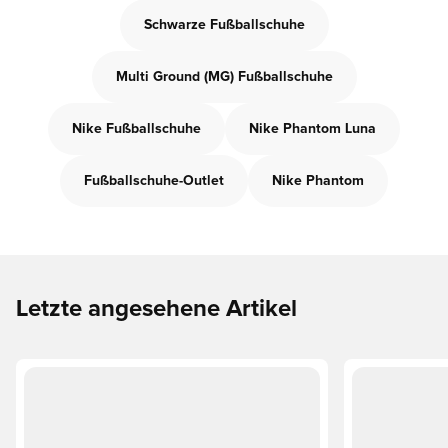
Schwarze Fußballschuhe
Multi Ground (MG) Fußballschuhe
Nike Fußballschuhe
Nike Phantom Luna
Fußballschuhe-Outlet
Nike Phantom
Letzte angesehene Artikel