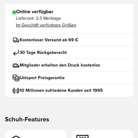
Online verfügbar
Lieferzeit:
2-3 Werktage
Im Geschäft verfügbare Größen
Kostenloser Versand ab 69 €
30 Tage Rückgaberecht
Mitglieder erhalten den Druck kostenlos
Unisport Preisgarantie
10 Millionen zufriedene Kunden seit 1995
Schuh-Features