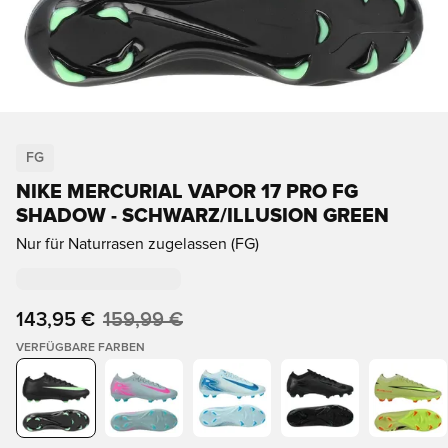
FG
NIKE MERCURIAL VAPOR 17 PRO FG
SHADOW - SCHWARZ/ILLUSION GREEN
Nur für Naturrasen zugelassen (FG)
143,95 €
159,99 €
VERFÜGBARE FARBEN