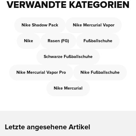
VERWANDTE KATEGORIEN
Nike Shadow Pack
Nike Mercurial Vapor
Nike
Rasen (FG)
Fußballschuhe
Schwarze Fußballschuhe
Nike Mercurial Vapor Pro
Nike Fußballschuhe
Nike Mercurial
Letzte angesehene Artikel