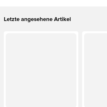
Letzte angesehene Artikel