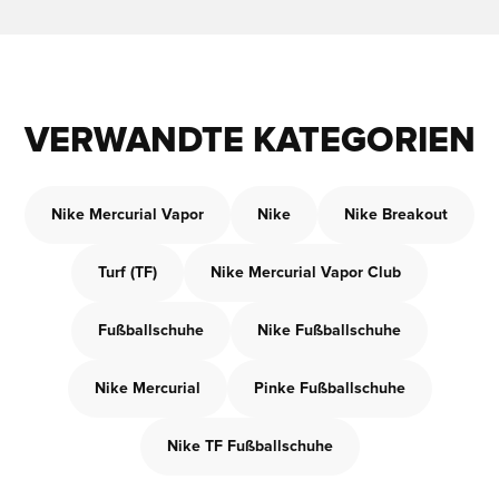
VERWANDTE KATEGORIEN
Nike Mercurial Vapor
Nike
Nike Breakout
Turf (TF)
Nike Mercurial Vapor Club
Fußballschuhe
Nike Fußballschuhe
Nike Mercurial
Pinke Fußballschuhe
Nike TF Fußballschuhe