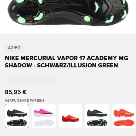
AG/FG
NIKE MERCURIAL VAPOR 17 ACADEMY MG
SHADOW - SCHWARZ/ILLUSION GREEN
85,95 €
VERFÜGBARE FARBEN