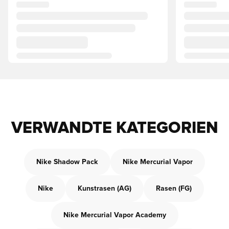
VERWANDTE KATEGORIEN
Nike Shadow Pack
Nike Mercurial Vapor
Nike
Kunstrasen (AG)
Rasen (FG)
Nike Mercurial Vapor Academy