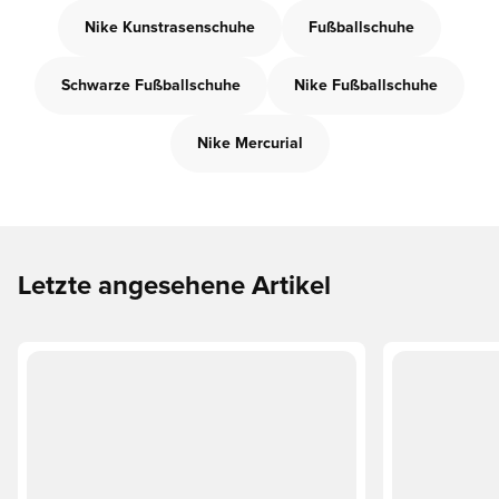
Nike Kunstrasenschuhe
Fußballschuhe
Schwarze Fußballschuhe
Nike Fußballschuhe
Nike Mercurial
Letzte angesehene Artikel