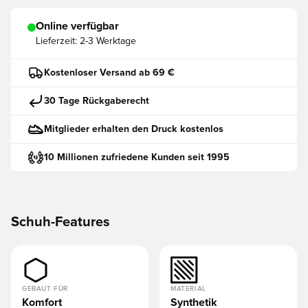
Online verfügbar
Lieferzeit:
2-3 Werktage
Kostenloser Versand ab 69 €
30 Tage Rückgaberecht
Mitglieder erhalten den Druck kostenlos
10 Millionen zufriedene Kunden seit 1995
Schuh-Features
GEBAUT FÜR
MATERIAL
Komfort
Synthetik