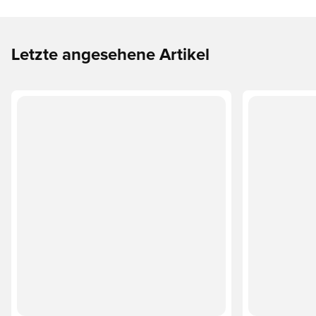
Letzte angesehene Artikel