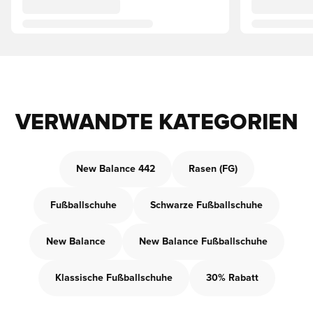
VERWANDTE KATEGORIEN
New Balance 442
Rasen (FG)
Fußballschuhe
Schwarze Fußballschuhe
New Balance
New Balance Fußballschuhe
Klassische Fußballschuhe
30% Rabatt