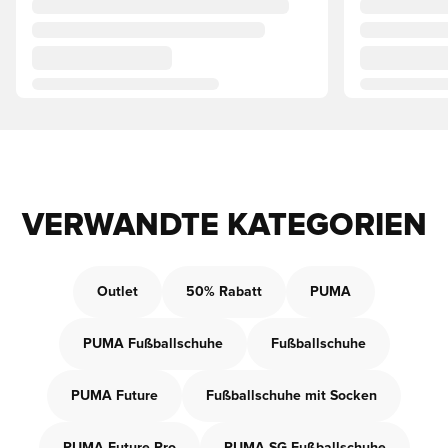
VERWANDTE KATEGORIEN
Outlet
50% Rabatt
PUMA
PUMA Fußballschuhe
Fußballschuhe
PUMA Future
Fußballschuhe mit Socken