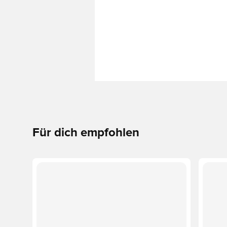
Für dich empfohlen